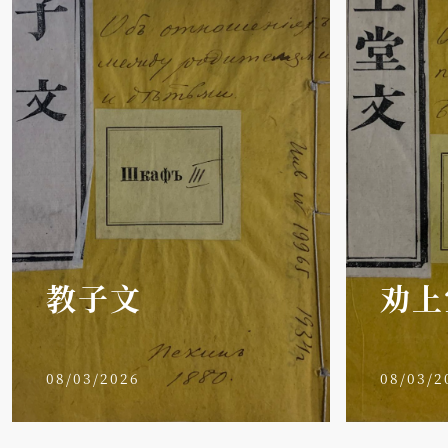
教子文
劝上
08/03/2026
08/03/2