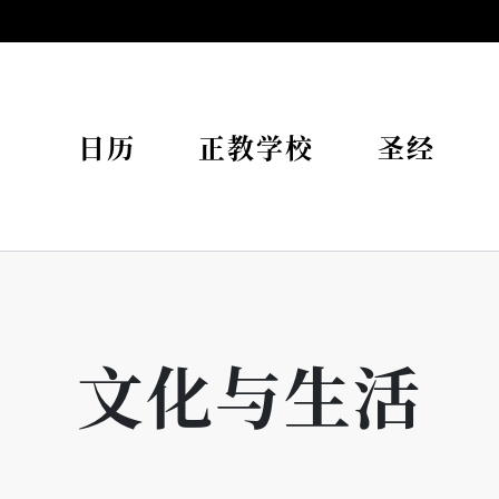
日历
正教学校
圣经
文化与生活