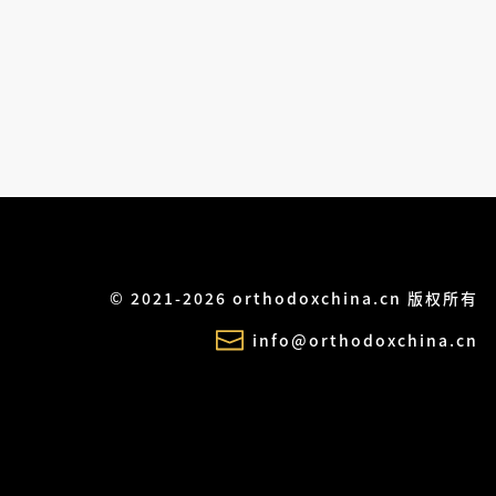
© 2021-2026 orthodoxchina.cn 版权所有
info@orthodoxchina.cn