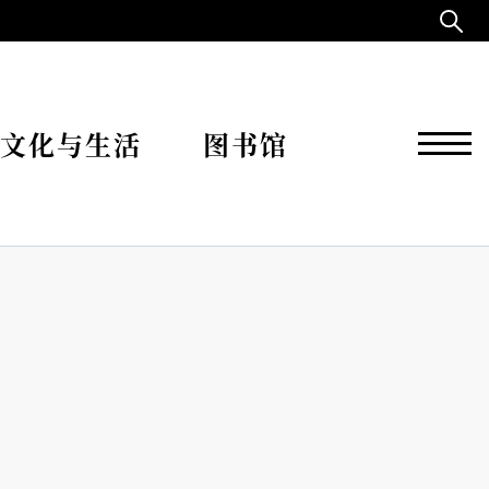
文化与生活
图书馆