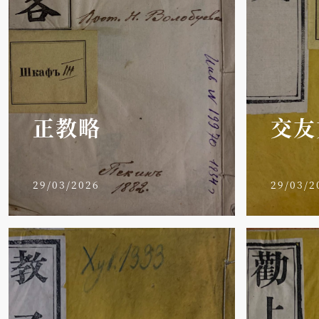
正教略
交友
29/03/2026
29/03/2