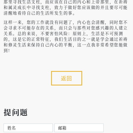
那里寻找生活支柱，而应该在自己的内心和上帝那里，在祈祷
和属灵成长中寻找支柱，致力于做好您应该做的并且要尽可能
清醒地看待自己的生活所发生的事。
这样一来，您的工作就没有问题了，内心也会清醒，同时您不
会寻求不可能存在的关系，而只会与那些对您感兴趣的人建立
关系。
总的来说，不要害怕风险：原则上，生活是不可预测
的，这是它的正常特征，我们生活目的之一就是学会通过祈祷
和修灵生活来保持自己内心的平衡，这一点我非常希望您能做
到!
返回
提问题