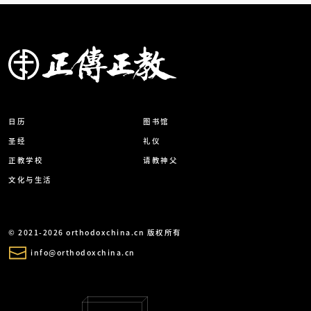
日历
图书馆
圣经
礼仪
正教学校
请教神父
文化与生活
© 2021-2026 orthodoxchina.cn 版权所有
info@orthodoxchina.cn